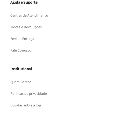
Ajuda e Suporte
Central de Atendimento
Trocas e Devoluções
Envio e Entrega
Fale Conosco
Institucional
Quem Somos
Políticas de privacidade
Duvidas sobre a loja