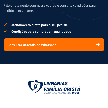
Fale diretamente com nossa equipe e consulte condições para
pedidos em volume.
✓
Atendimento direto para o seu pedido
✓
Condições para compras em quantidade
Consultar atacado no WhatsApp