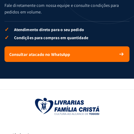
Fale diretamente com nossa equipe e consulte condições para
pedidos em volume.
✓
Atendimento direto para o seu pedido
✓
Condições para compras em quantidade
Consultar atacado no WhatsApp