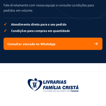
Fale diretamente com nossa equipe e consulte condições para
pedidos em volume.
✓
Atendimento direto para o seu pedido
✓
Condições para compras em quantidade
Consultar atacado no WhatsApp