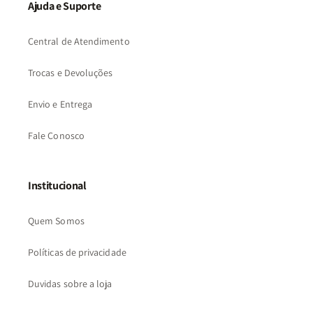
Ajuda e Suporte
Central de Atendimento
Trocas e Devoluções
Envio e Entrega
Fale Conosco
Institucional
Quem Somos
Políticas de privacidade
Duvidas sobre a loja