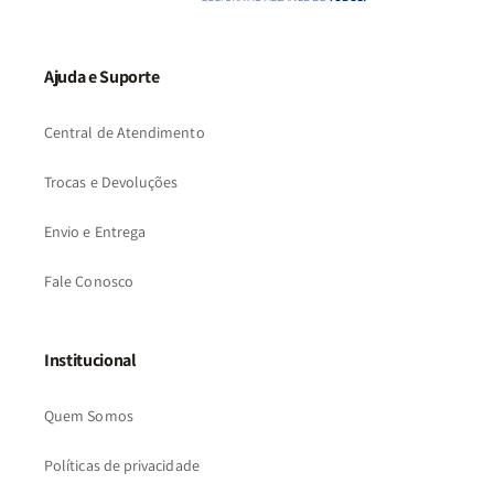
Ajuda e Suporte
Central de Atendimento
Trocas e Devoluções
Envio e Entrega
Fale Conosco
Institucional
Quem Somos
Políticas de privacidade