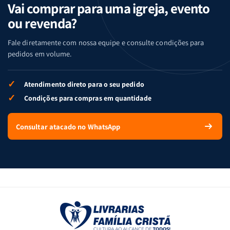
Vai comprar para uma igreja, evento
ou revenda?
Fale diretamente com nossa equipe e consulte condições para
pedidos em volume.
✓
Atendimento direto para o seu pedido
✓
Condições para compras em quantidade
Consultar atacado no WhatsApp