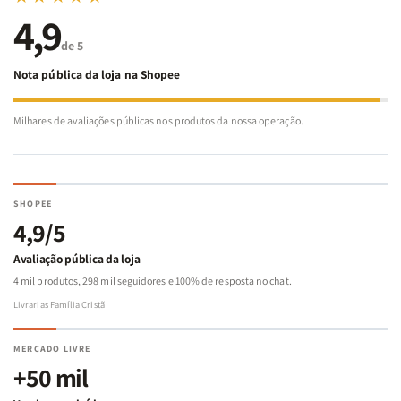
4,9
de 5
Nota pública da loja na Shopee
Milhares de avaliações públicas nos produtos da nossa operação.
SHOPEE
4,9/5
Avaliação pública da loja
4 mil produtos, 298 mil seguidores e 100% de resposta no chat.
Livrarias Família Cristã
MERCADO LIVRE
+50 mil