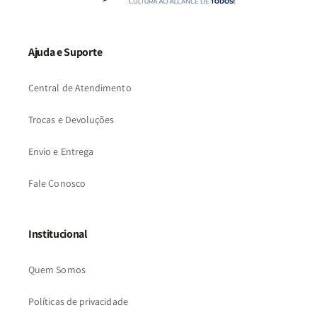
Ajuda e Suporte
Central de Atendimento
Trocas e Devoluções
Envio e Entrega
Fale Conosco
Institucional
Quem Somos
Políticas de privacidade