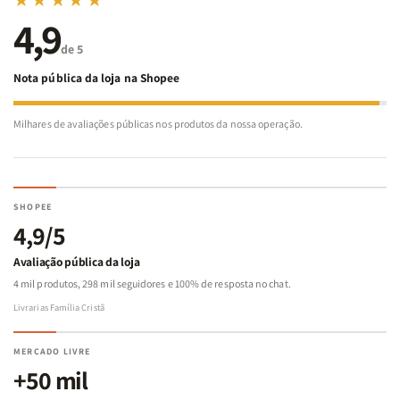
★★★★★
4,9
de 5
Nota pública da loja na Shopee
Milhares de avaliações públicas nos produtos da nossa operação.
SHOPEE
4,9/5
Avaliação pública da loja
4 mil produtos, 298 mil seguidores e 100% de resposta no chat.
Livrarias Família Cristã
MERCADO LIVRE
+50 mil