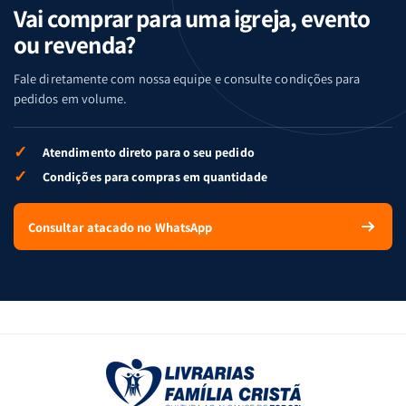
Vai comprar para uma igreja, evento
ou revenda?
Fale diretamente com nossa equipe e consulte condições para
pedidos em volume.
✓
Atendimento direto para o seu pedido
✓
Condições para compras em quantidade
Consultar atacado no WhatsApp