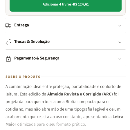
Adicionar 4 livros
·
R$ 124,61
Entrega
Trocas & Devolução
Pagamento & Segurança
SOBRE O PRODUTO
A combinação ideal entre proteção, portabilidade e conforto de
leitura. Esta edição da
Almeida Revista e Corrigida (ARC)
foi
projetada para quem busca uma Bíblia compacta para o
cotidiano, mas não abre mão de uma tipografia legível e de um
acabamento que resista ao uso constante, apresentando a
Letra
Maior
otimizada para o seu formato prático.