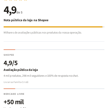
4,9
de 5
Nota pública da loja na Shopee
Milhares de avaliações públicas nos produtos da nossa operação.
SHOPEE
4,9/5
Avaliação pública da loja
4 mil produtos, 298 mil seguidores e 100% de resposta no chat.
Livrarias Família Cristã
MERCADO LIVRE
+50 mil