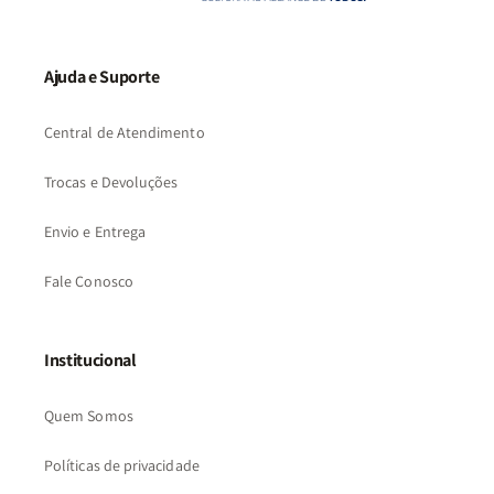
Ajuda e Suporte
Central de Atendimento
Trocas e Devoluções
Envio e Entrega
Fale Conosco
Institucional
Quem Somos
Políticas de privacidade