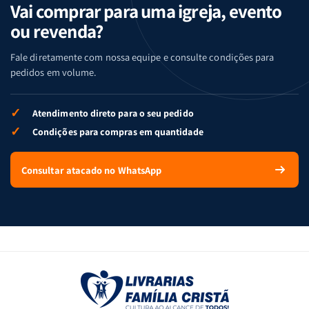
Vai comprar para uma igreja, evento
ou revenda?
Fale diretamente com nossa equipe e consulte condições para
pedidos em volume.
✓
Atendimento direto para o seu pedido
✓
Condições para compras em quantidade
Consultar atacado no WhatsApp