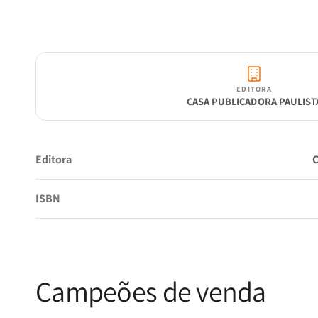
EDITORA
CASA PUBLICADORA PAULIST
Editora
ISBN
Campeões de venda