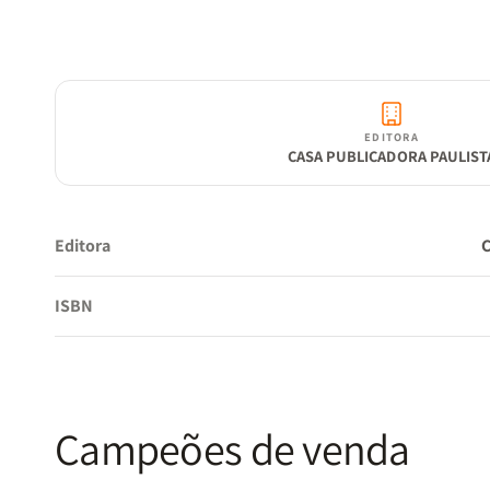
EDITORA
CASA PUBLICADORA PAULIST
Editora
ISBN
Campeões de venda