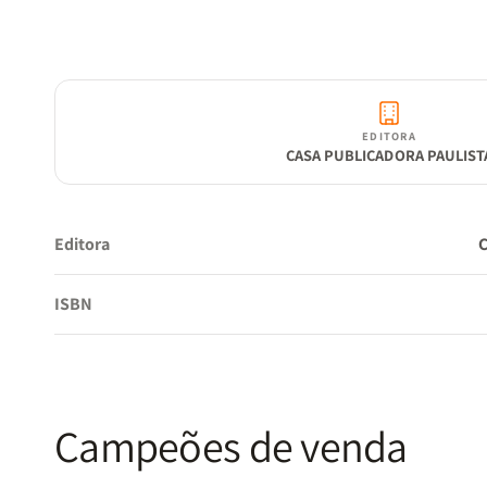
EDITORA
CASA PUBLICADORA PAULIST
Editora
ISBN
Campeões de venda