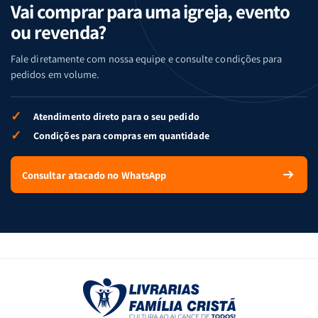
Vai comprar para uma igreja, evento
ou revenda?
Fale diretamente com nossa equipe e consulte condições para
pedidos em volume.
✓
Atendimento direto para o seu pedido
✓
Condições para compras em quantidade
Consultar atacado no WhatsApp