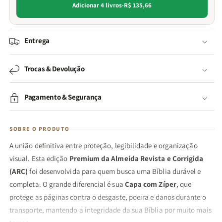
Adicionar 4 livros
·
R$ 135,66
Entrega
Trocas & Devolução
Pagamento & Segurança
SOBRE O PRODUTO
A união definitiva entre proteção, legibilidade e organização
visual. Esta edição
Premium da Almeida Revista e Corrigida
(ARC)
foi desenvolvida para quem busca uma Bíblia durável e
completa. O grande diferencial é sua
Capa com Zíper
, que
protege as páginas contra o desgaste, poeira e danos durante o
transporte, mantendo a integridade da sua Bíblia por muito mais