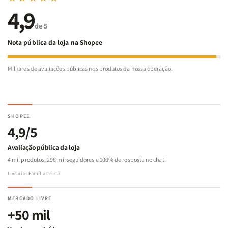
4,9
de 5
Nota pública da loja na Shopee
Milhares de avaliações públicas nos produtos da nossa operação.
SHOPEE
4,9/5
Avaliação pública da loja
4 mil produtos, 298 mil seguidores e 100% de resposta no chat.
Livrarias Família Cristã
MERCADO LIVRE
+50 mil