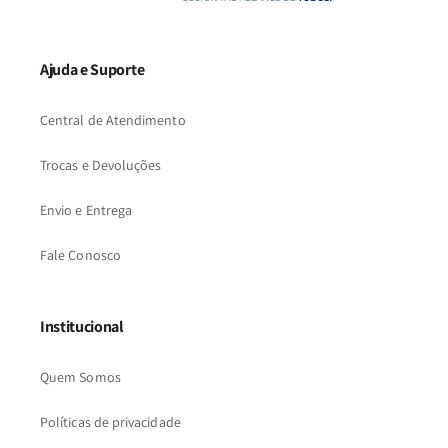
Ajuda e Suporte
Central de Atendimento
Trocas e Devoluções
Envio e Entrega
Fale Conosco
Institucional
Quem Somos
Políticas de privacidade