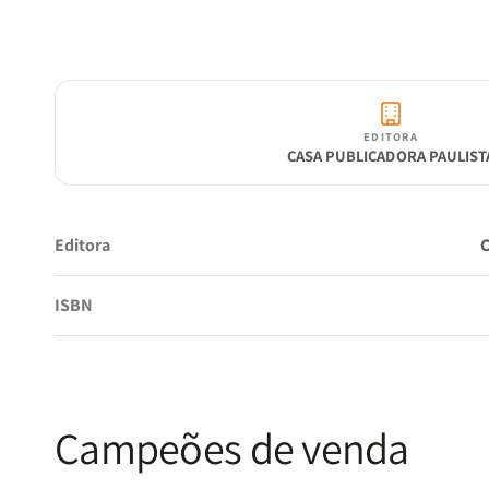
EDITORA
CASA PUBLICADORA PAULIST
Editora
ISBN
Campeões de venda