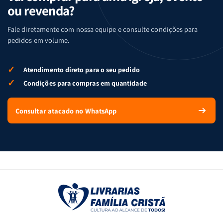
ou revenda?
Fale diretamente com nossa equipe e consulte condições para
pedidos em volume.
✓
Atendimento direto para o seu pedido
✓
Condições para compras em quantidade
Consultar atacado no WhatsApp