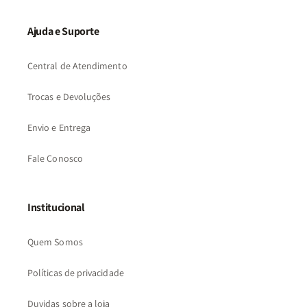
Ajuda e Suporte
Central de Atendimento
Trocas e Devoluções
Envio e Entrega
Fale Conosco
Institucional
Quem Somos
Políticas de privacidade
Duvidas sobre a loja