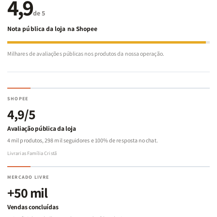
4,9
de 5
Nota pública da loja na Shopee
Milhares de avaliações públicas nos produtos da nossa operação.
SHOPEE
4,9/5
Avaliação pública da loja
4 mil produtos, 298 mil seguidores e 100% de resposta no chat.
Livrarias Família Cristã
MERCADO LIVRE
+50 mil
Vendas concluídas