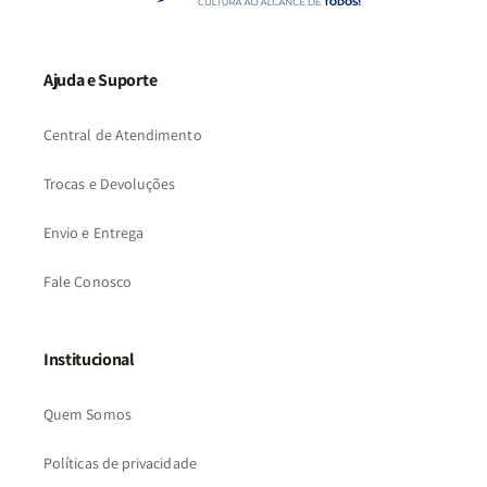
Ajuda e Suporte
Central de Atendimento
Trocas e Devoluções
Envio e Entrega
Fale Conosco
Institucional
Quem Somos
Políticas de privacidade