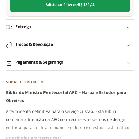
Adicionar 4 livros
·
R$ 184,11
Entrega
Trocas & Devolução
Pagamento & Segurança
SOBRE O PRODUTO
Bíblia do Ministro Pentecostal ARC – Harpa e Estudos para
Obreiros
A ferramenta definitiva para o serviço cristão. Esta Bíblia
combina a tradição da ARC com recursos modernos de design
editorial para facilitar o manuseio diário e o estudo sistemático.
Principais Características: