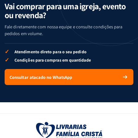
Vai comprar para uma igreja, evento
ou revenda?
Fale diretamente com nossa equipe e consulte condições para
pedidos em volume.
✓
Atendimento direto para o seu pedido
✓
Condições para compras em quantidade
Consultar atacado no WhatsApp