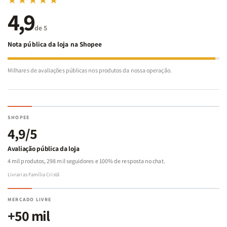
★★★★★
4,9
de 5
Nota pública da loja na Shopee
Milhares de avaliações públicas nos produtos da nossa operação.
SHOPEE
4,9/5
Avaliação pública da loja
4 mil produtos, 298 mil seguidores e 100% de resposta no chat.
Livrarias Família Cristã
MERCADO LIVRE
+50 mil