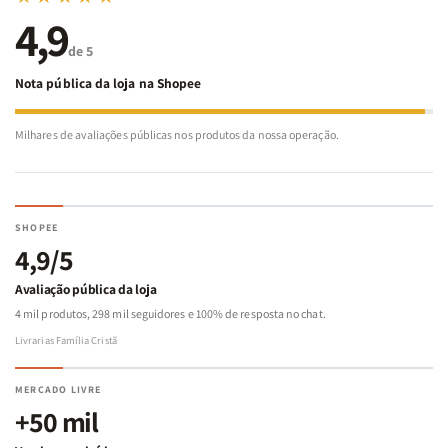
4,9
de 5
Nota pública da loja na Shopee
Milhares de avaliações públicas nos produtos da nossa operação.
SHOPEE
4,9/5
Avaliação pública da loja
4 mil produtos, 298 mil seguidores e 100% de resposta no chat.
Livrarias Família Cristã
MERCADO LIVRE
+50 mil