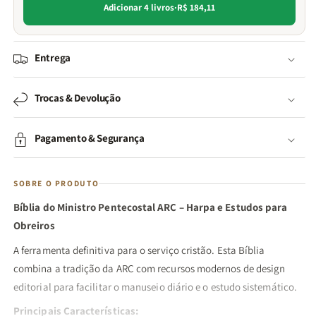
Adicionar 4 livros
·
R$ 184,11
Entrega
Trocas & Devolução
Pagamento & Segurança
SOBRE O PRODUTO
Bíblia do Ministro Pentecostal ARC – Harpa e Estudos para
Obreiros
A ferramenta definitiva para o serviço cristão. Esta Bíblia
combina a tradição da ARC com recursos modernos de design
editorial para facilitar o manuseio diário e o estudo sistemático.
Principais Características: