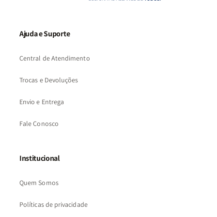
Ajuda e Suporte
Central de Atendimento
Trocas e Devoluções
Envio e Entrega
Fale Conosco
Institucional
Quem Somos
Políticas de privacidade