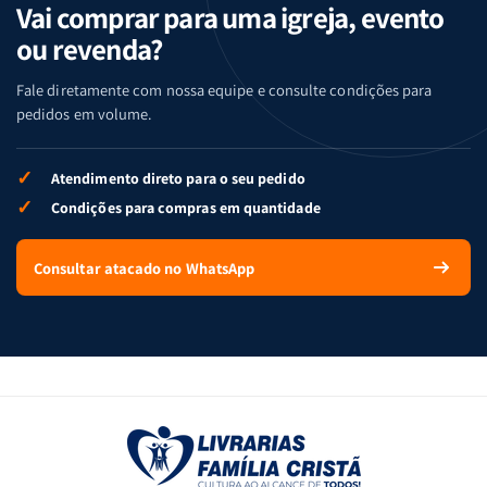
Vai comprar para uma igreja, evento
ou revenda?
Fale diretamente com nossa equipe e consulte condições para
pedidos em volume.
✓
Atendimento direto para o seu pedido
✓
Condições para compras em quantidade
Consultar atacado no WhatsApp