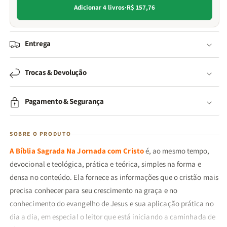
Adicionar 4 livros
·
R$ 157,76
Entrega
Trocas & Devolução
Pagamento & Segurança
SOBRE O PRODUTO
A Bíblia Sagrada Na Jornada com Cristo
é, ao mesmo tempo,
devocional e teológica, prática e teórica, simples na forma e
densa no conteúdo. Ela fornece as informações que o cristão mais
precisa conhecer para seu crescimento na graça e no
conhecimento do evangelho de Jesus e sua aplicação prática no
dia a dia, em especial o leitor que está iniciando a caminhada de