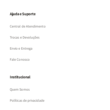
Ajuda e Suporte
Central de Atendimento
Trocas e Devoluções
Envio e Entrega
Fale Conosco
Institucional
Quem Somos
Políticas de privacidade