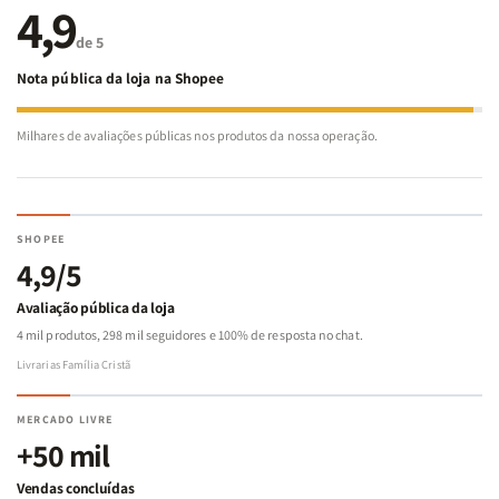
4,9
de 5
Nota pública da loja na Shopee
Milhares de avaliações públicas nos produtos da nossa operação.
SHOPEE
4,9/5
Avaliação pública da loja
4 mil produtos, 298 mil seguidores e 100% de resposta no chat.
Livrarias Família Cristã
MERCADO LIVRE
+50 mil
Vendas concluídas