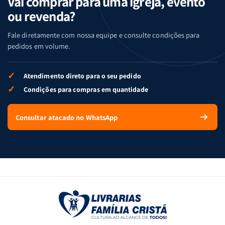
Vai comprar para uma igreja, evento
ou revenda?
Fale diretamente com nossa equipe e consulte condições para
pedidos em volume.
✓
Atendimento direto para o seu pedido
✓
Condições para compras em quantidade
Consultar atacado no WhatsApp