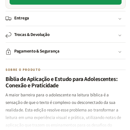
Entrega
Trocas & Devolução
Pagamento & Segurança
SOBRE O PRODUTO
Bíblia de Aplicação e Estudo para Adolescentes:
Conexão e Praticidade
A maior barreira para o adolescente na leitura bíblica é a
sensação de que o texto é complexo ou desconectado da sua
realidade. Esta edição resolve esse problema ao transformar a
leitura em uma experiência visual e prática, utilizando notas de
aplicação que trazem os ensinamentos para os desafios do