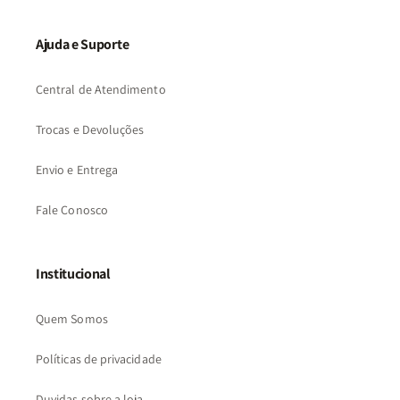
Ajuda e Suporte
Central de Atendimento
Trocas e Devoluções
Envio e Entrega
Fale Conosco
Institucional
Quem Somos
Políticas de privacidade
Duvidas sobre a loja