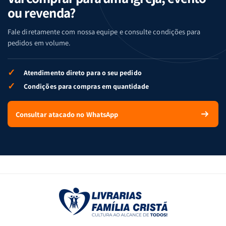
ou revenda?
Fale diretamente com nossa equipe e consulte condições para
pedidos em volume.
✓
Atendimento direto para o seu pedido
✓
Condições para compras em quantidade
Consultar atacado no WhatsApp