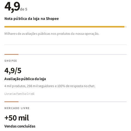
4,9
de 5
Nota pública da loja na Shopee
Milhares de avaliações públicas nos produtos da nossa operação.
SHOPEE
4,9/5
Avaliação pública da loja
4 mil produtos, 298 mil seguidores e 100% de resposta no chat.
Livrarias Família Cristã
MERCADO LIVRE
+50 mil
Vendas concluídas