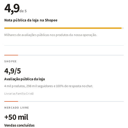
4,9
de 5
Nota pública da loja na Shopee
Milhares de avaliações públicas nos produtos da nossa operação.
SHOPEE
4,9/5
Avaliação pública da loja
4 mil produtos, 298 mil seguidores e 100% de resposta no chat.
Livrarias Família Cristã
MERCADO LIVRE
+50 mil
Vendas concluídas