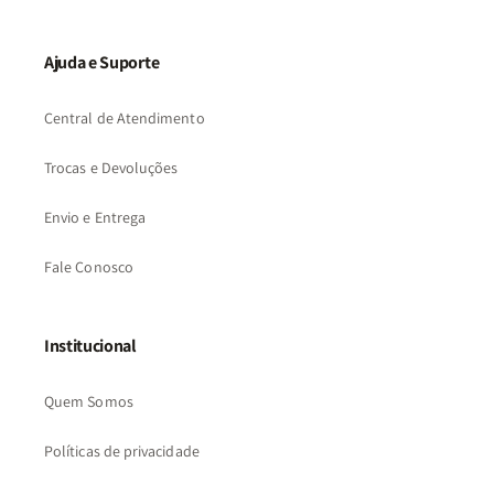
Ajuda e Suporte
Central de Atendimento
Trocas e Devoluções
Envio e Entrega
Fale Conosco
Institucional
Quem Somos
Políticas de privacidade