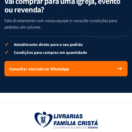
Vai comprar para uma igreja, evento
ou revenda?
Fale diretamente com nossa equipe e consulte condições para
pedidos em volume.
✓
Atendimento direto para o seu pedido
✓
Condições para compras em quantidade
Consultar atacado no WhatsApp