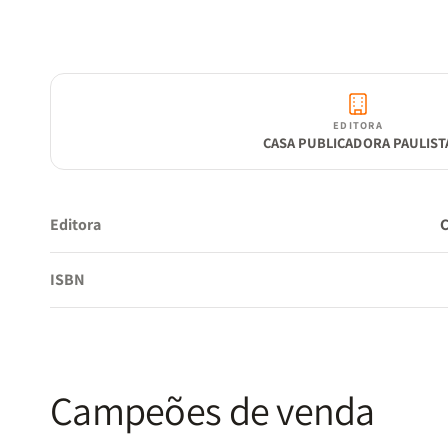
EDITORA
CASA PUBLICADORA PAULIST
Editora
ISBN
Campeões de venda