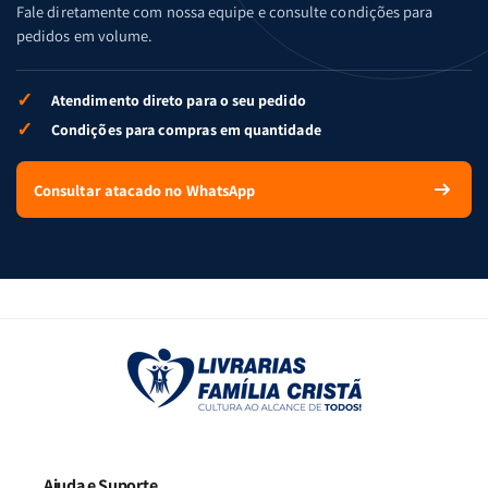
Fale diretamente com nossa equipe e consulte condições para
pedidos em volume.
✓
Atendimento direto para o seu pedido
✓
Condições para compras em quantidade
Consultar atacado no WhatsApp
Ajuda e Suporte