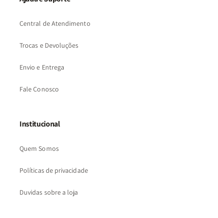
Central de Atendimento
Trocas e Devoluções
Envio e Entrega
Fale Conosco
Institucional
Quem Somos
Políticas de privacidade
Duvidas sobre a loja