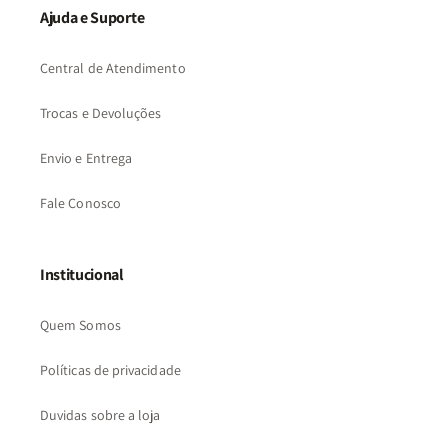
Ajuda e Suporte
Central de Atendimento
Trocas e Devoluções
Envio e Entrega
Fale Conosco
Institucional
Quem Somos
Políticas de privacidade
Duvidas sobre a loja