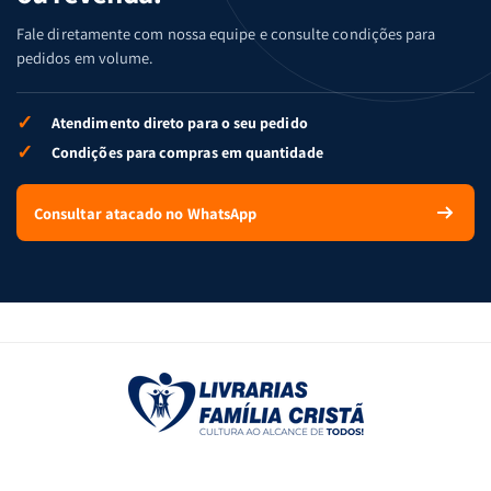
Fale diretamente com nossa equipe e consulte condições para
pedidos em volume.
✓
Atendimento direto para o seu pedido
✓
Condições para compras em quantidade
Consultar atacado no WhatsApp