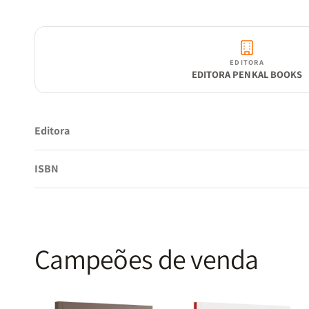
EDITORA
EDITORA PENKAL BOOKS
Editora
ISBN
Campeões de venda