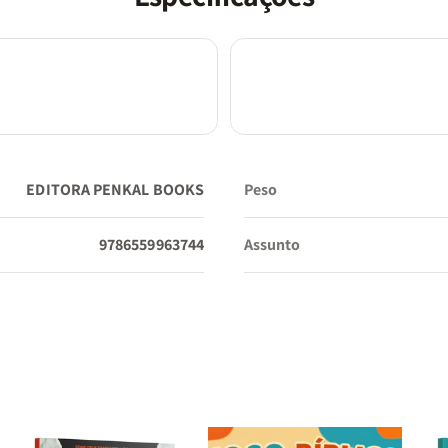
EDITORA PENKAL BOOKS
Peso
9786559963744
Assunto