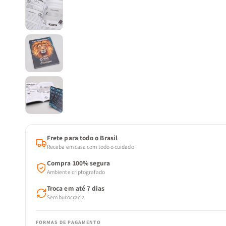
Frete para todo o Brasil
Receba em casa com todo o cuidado
Compra 100% segura
Ambiente criptografado
Troca em até 7 dias
Sem burocracia
FORMAS DE PAGAMENTO