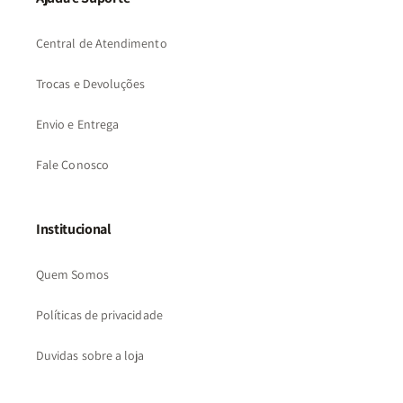
Central de Atendimento
Trocas e Devoluções
Envio e Entrega
Fale Conosco
Institucional
Quem Somos
Políticas de privacidade
Duvidas sobre a loja