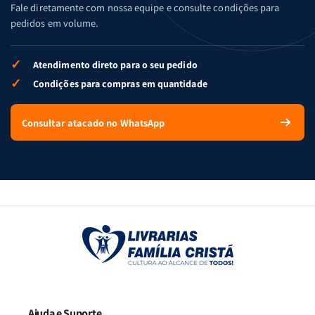
Fale diretamente com nossa equipe e consulte condições para
pedidos em volume.
✓
Atendimento direto para o seu pedido
✓
Condições para compras em quantidade
Consultar atacado no WhatsApp
Ajuda e Suporte